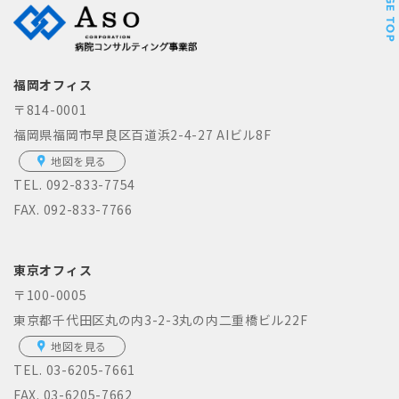
福岡オフィス
〒814-0001
福岡県福岡市早良区百道浜2-4-27 AIビル8F
地図を見る
TEL.
092-833-7754
FAX. 092-833-7766
東京オフィス
〒100-0005
東京都千代田区丸の内3-2-3丸の内二重橋ビル22F
地図を見る
TEL.
03-6205-7661
FAX. 03-6205-7662