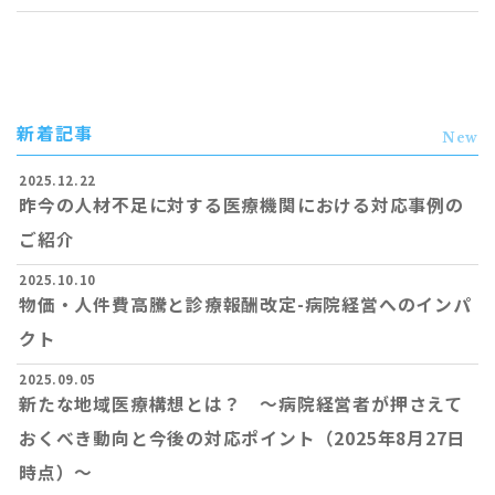
新着記事
New
2025.12.22
昨今の人材不足に対する医療機関における対応事例の
ご紹介
2025.10.10
物価・人件費高騰と診療報酬改定-病院経営へのインパ
クト
2025.09.05
新たな地域医療構想とは？ ～病院経営者が押さえて
おくべき動向と今後の対応ポイント（2025年8月27日
時点）～