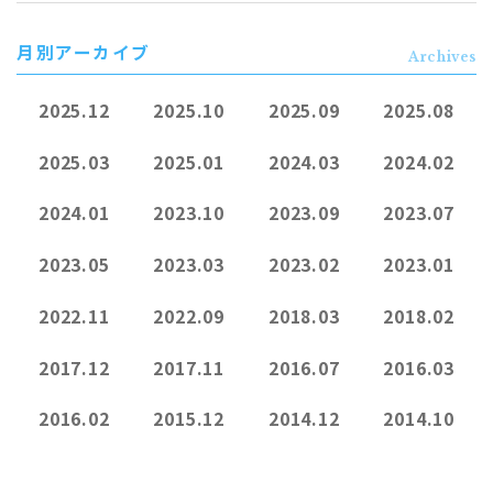
月別アーカイブ
Archives
2025.12
2025.10
2025.09
2025.08
2025.03
2025.01
2024.03
2024.02
2024.01
2023.10
2023.09
2023.07
2023.05
2023.03
2023.02
2023.01
2022.11
2022.09
2018.03
2018.02
2017.12
2017.11
2016.07
2016.03
2016.02
2015.12
2014.12
2014.10