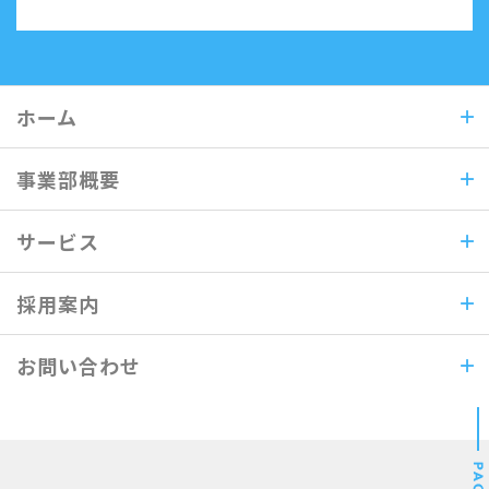
ホーム
事業部概要
サービス
採用案内
お問い合わせ