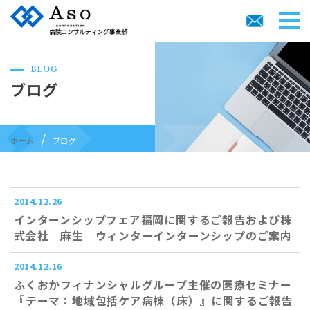
BLOG
ブログ
ホーム
ブログ
2014.12.26
インターンシップフェア福岡に関するご報告および株
式会社 麻生 ウィンターインターンシップのご案内
2014.12.16
ふくおかフィナンシャルグループ主催の医療セミナー
『テーマ：地域包括ケア病棟（床）』に関するご報告