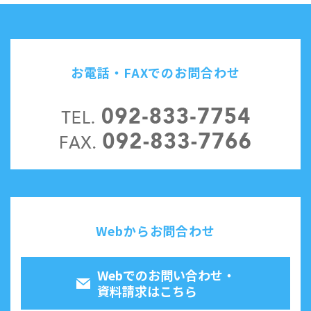
お電話・FAXでのお問合わせ
Webからお問合わせ
Webでのお問い合わせ・
資料請求はこちら