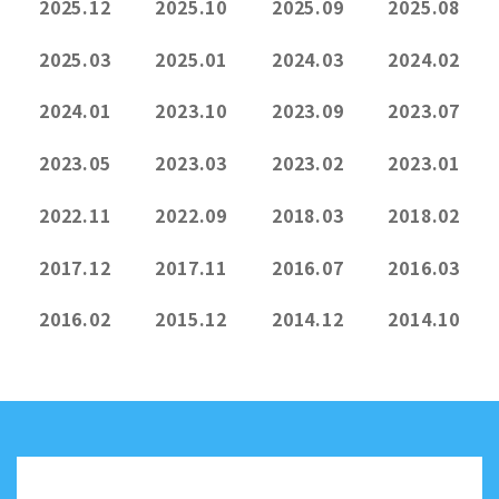
2025.12
2025.10
2025.09
2025.08
2025.03
2025.01
2024.03
2024.02
2024.01
2023.10
2023.09
2023.07
2023.05
2023.03
2023.02
2023.01
2022.11
2022.09
2018.03
2018.02
2017.12
2017.11
2016.07
2016.03
2016.02
2015.12
2014.12
2014.10