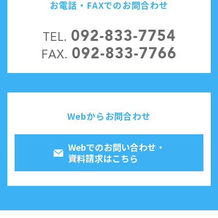
お電話・FAXでのお問合わせ
Webからお問合わせ
Webでのお問い合わせ・
資料請求はこちら