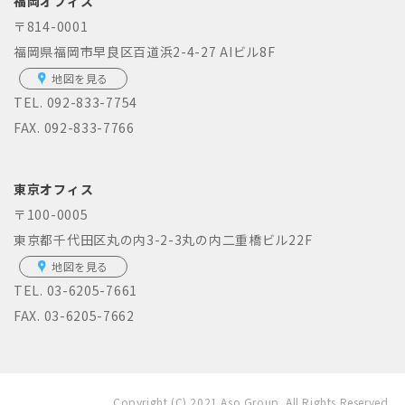
福岡オフィス
〒814-0001
福岡県福岡市早良区百道浜2-4-27 AIビル8F
地図を見る
TEL.
092-833-7754
FAX. 092-833-7766
東京オフィス
〒100-0005
東京都千代田区丸の内3-2-3丸の内二重橋ビル22F
地図を見る
TEL.
03-6205-7661
FAX. 03-6205-7662
Copyright (C) 2021 Aso Group. All Rights Reserved.