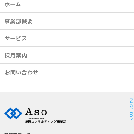
ホーム
事業部概要
サービス
採用案内
お問い合わせ