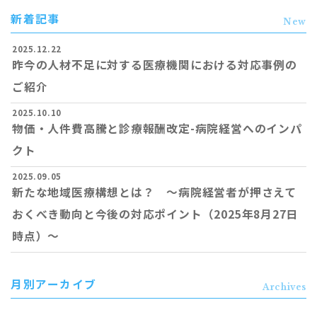
新着記事
New
2025.12.22
昨今の人材不足に対する医療機関における対応事例の
ご紹介
2025.10.10
物価・人件費高騰と診療報酬改定-病院経営へのインパ
クト
2025.09.05
新たな地域医療構想とは？ ～病院経営者が押さえて
おくべき動向と今後の対応ポイント（2025年8月27日
時点）～
月別アーカイブ
Archives