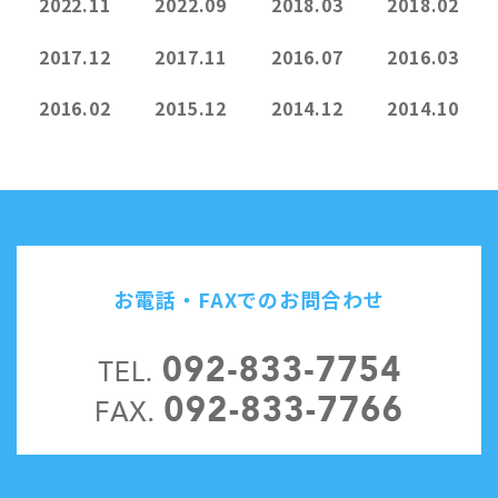
2022.11
2022.09
2018.03
2018.02
2017.12
2017.11
2016.07
2016.03
2016.02
2015.12
2014.12
2014.10
お電話・FAXでのお問合わせ