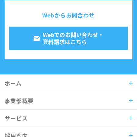
Webからお問合わせ
Webでのお問い合わせ・
資料請求はこちら
ホーム
事業部概要
サービス
採用案内