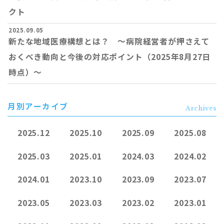
クト
2025.09.05
新たな地域医療構想とは？ ～病院経営者が押さえて
おくべき動向と今後の対応ポイント（2025年8月27日
時点）～
月別アーカイブ
Archives
2025.12
2025.10
2025.09
2025.08
2025.03
2025.01
2024.03
2024.02
2024.01
2023.10
2023.09
2023.07
2023.05
2023.03
2023.02
2023.01