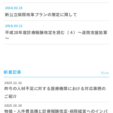
2016.03.15
新公立病院改革プランの策定に関して
2016.03.11
平成28年度診療報酬改定を読む（４）～退院支援加算
～
新着記事
New
2025.12.22
昨今の人材不足に対する医療機関における対応事例の
ご紹介
2025.10.10
物価・人件費高騰と診療報酬改定-病院経営へのインパ