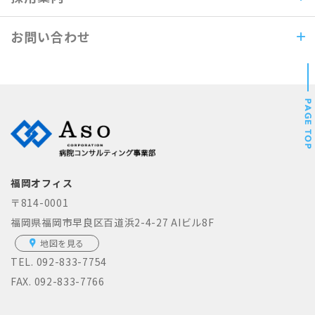
お問い合わせ
福岡オフィス
〒814-0001
福岡県福岡市早良区百道浜2-4-27 AIビル8F
地図を見る
TEL.
092-833-7754
FAX. 092-833-7766