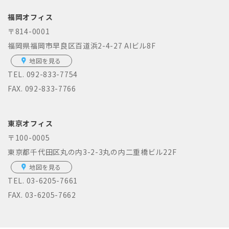
福岡オフィス
〒814-0001
福岡県福岡市早良区百道浜2-4-27 AIビル8F
地図を見る
TEL.
092-833-7754
FAX. 092-833-7766
東京オフィス
〒100-0005
東京都千代田区丸の内3-2-3丸の内二重橋ビル22F
地図を見る
TEL.
03-6205-7661
FAX. 03-6205-7662