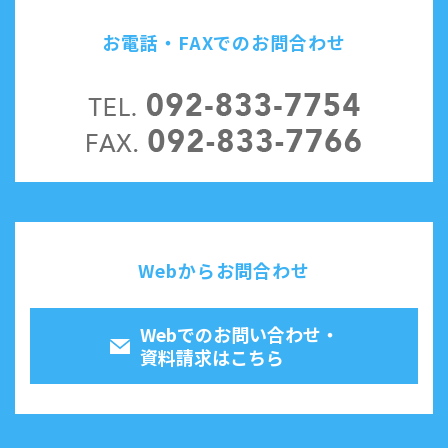
お電話・FAXでのお問合わせ
Webからお問合わせ
Webでのお問い合わせ・
資料請求はこちら