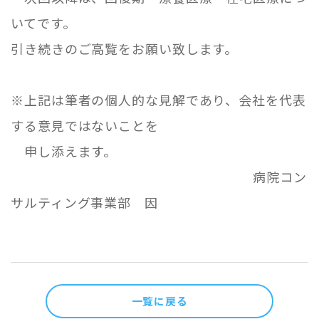
いてです。
引き続きのご高覧をお願い致します。
※上記は筆者の個人的な見解であり、会社を代表
する意見ではないことを
申し添えます。
病院コン
サルティング事業部 因
一覧に戻る