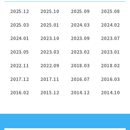
2025.12
2025.10
2025.09
2025.08
2025.03
2025.01
2024.03
2024.02
2024.01
2023.10
2023.09
2023.07
2023.05
2023.03
2023.02
2023.01
2022.11
2022.09
2018.03
2018.02
2017.12
2017.11
2016.07
2016.03
2016.02
2015.12
2014.12
2014.10