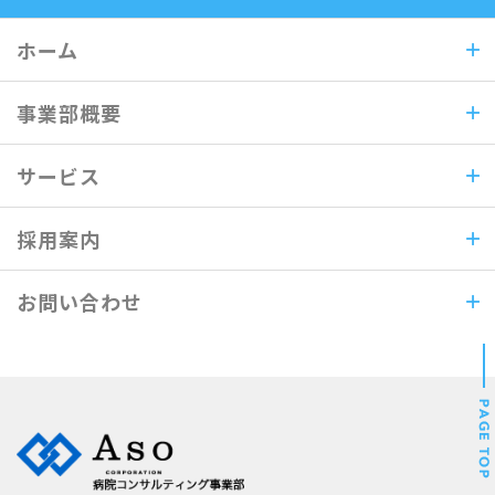
ホーム
事業部概要
サービス
採用案内
お問い合わせ