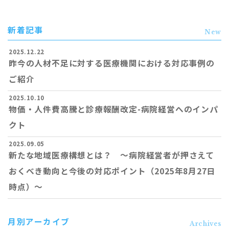
新着記事
New
2025.12.22
昨今の人材不足に対する医療機関における対応事例の
ご紹介
2025.10.10
物価・人件費高騰と診療報酬改定-病院経営へのインパ
クト
2025.09.05
新たな地域医療構想とは？ ～病院経営者が押さえて
おくべき動向と今後の対応ポイント（2025年8月27日
時点）～
月別アーカイブ
Archives