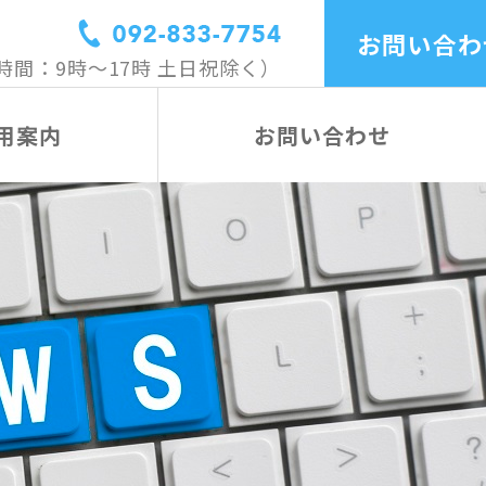
お問い合わ
時間：9時〜17時 土日祝除く）
用案内
お問い合わせ