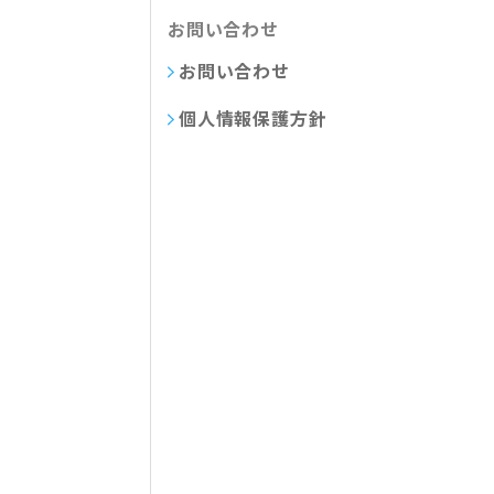
お問い合わせ
お問い合わせ
個人情報保護方針