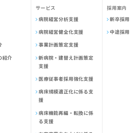
サービス
採用案内
病院経営分析支援
新卒採用
病院経営健全化支援
中途採用
介
事業計画策定支援
の紹介
新病院・建替え計画策定
支援
医療従事者採用強化支援
病床規模適正化に係る支
援
病床機能再編・転換に係
る支援