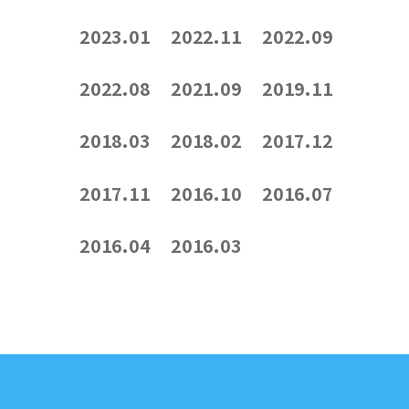
2023.01
2022.11
2022.09
2022.08
2021.09
2019.11
2018.03
2018.02
2017.12
2017.11
2016.10
2016.07
2016.04
2016.03