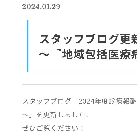
2024.01.29
スタッフブログ更新
～『地域包括医療
スタッフブログ「2024年度診療報
～」を更新しました。
ぜひご覧ください！