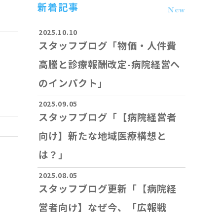
新着記事
New
2025.10.10
スタッフブログ「物価・人件費
定
高騰と診療報酬改定-病院経営へ
のインパクト」
2025.09.05
スタッフブログ「【病院経営者
向け】新たな地域医療構想と
は？」
2025.08.05
スタッフブログ更新「【病院経
営者向け】なぜ今、「広報戦