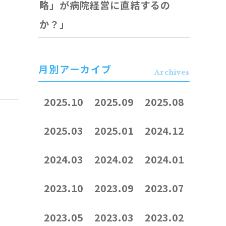
略」が病院経営に直結するの
か？」
月別アーカイブ
Archives
2025.10
2025.09
2025.08
2025.03
2025.01
2024.12
2024.03
2024.02
2024.01
2023.10
2023.09
2023.07
2023.05
2023.03
2023.02