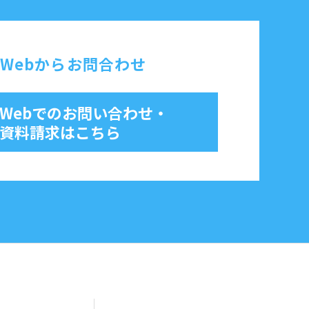
Webからお問合わせ
Webでのお問い合わせ・
資料請求はこちら