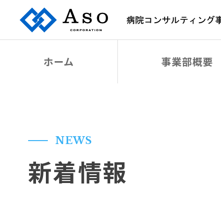
ホーム
事業部概要
NEWS
新着情報