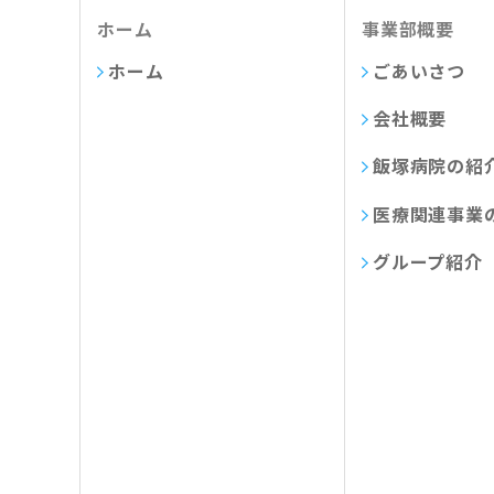
ホーム
事業部概要
ホーム
ごあいさつ
会社概要
飯塚病院の紹
医療関連事業
グループ紹介