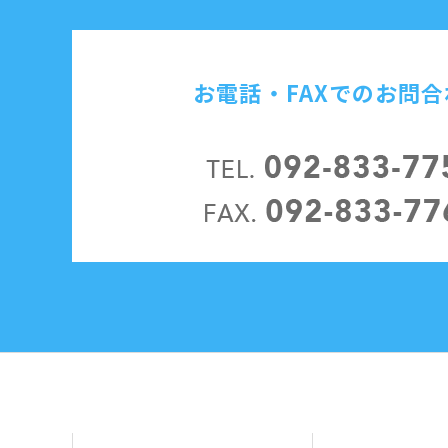
お電話・FAXでのお問