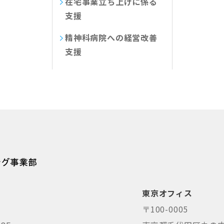
在宅事業立ち上げに係る
支援
精神科病院への経営改善
支援
東京オフィス
〒100-0005