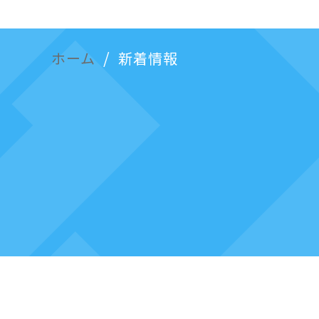
ホーム
新着情報